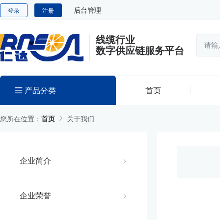
后台管理
登录
注册
线缆行业
数字供应链服务平台
产品分类
首页
您所在位置：
首页
关于我们
企业简介
企业荣誉