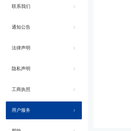
联系我们
通知公告
法律声明
隐私声明
工商执照
用户服务
帮助