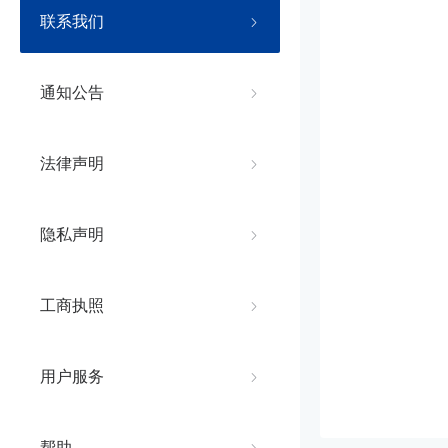
联系我们
通知公告
法律声明
隐私声明
工商执照
用户服务
帮助