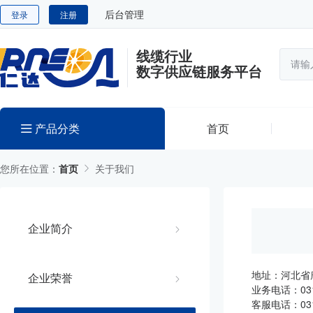
后台管理
登录
注册
线缆行业
数字供应链服务平台
产品分类
首页
您所在位置：
首页
关于我们
企业简介
地址：河北省
企业荣誉
业务电话：031
客服电话：031