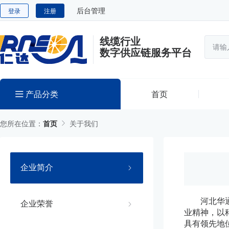
后台管理
登录
注册
线缆行业
数字供应链服务平台
产品分类
首页
您所在位置：
首页
关于我们
企业简介
河北华
企业荣誉
业精神，以
具有领先地