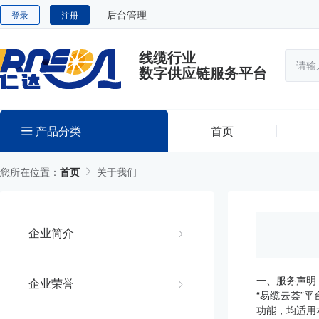
后台管理
登录
注册
线缆行业
数字供应链服务平台
产品分类
首页
您所在位置：
首页
关于我们
企业简介
一、服务声明
企业荣誉
“易缆云荟”
功能，均适用