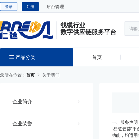
后台管理
登录
注册
线缆行业
数字供应链服务平台
产品分类
首页
您所在位置：
首页
关于我们
企业简介
一、服务声明
企业荣誉
“易缆云荟”
功能，均适用