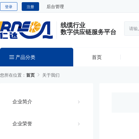
后台管理
登录
注册
线缆行业
数字供应链服务平台
产品分类
首页
您所在位置：
首页
关于我们
企业简介
企业荣誉