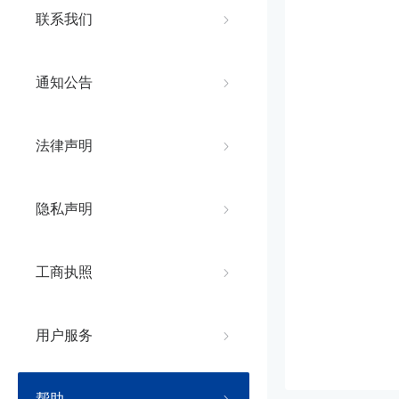
联系我们
通知公告
法律声明
隐私声明
工商执照
用户服务
帮助