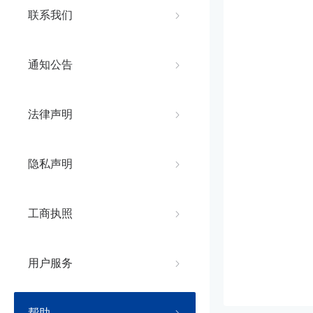
联系我们
通知公告
法律声明
隐私声明
工商执照
用户服务
帮助