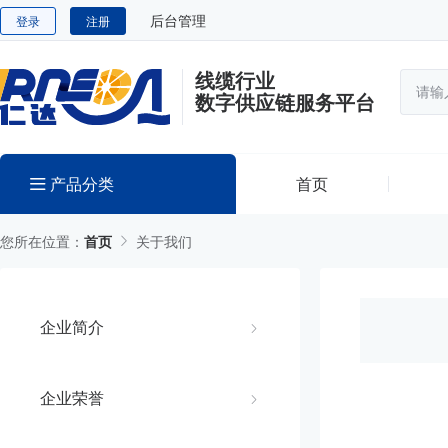
后台管理
登录
注册
线缆行业
数字供应链服务平台
产品分类
首页
您所在位置：
首页
关于我们
企业简介
企业荣誉