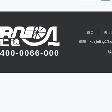
首页
关于
邮箱：xuejinting
400-0066-000
版