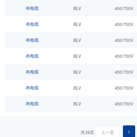
布电缆
BLV
450/750V
布电缆
BLV
450/750V
布电缆
BLV
450/750V
布电缆
BLV
450/750V
布电缆
BLV
450/750V
布电缆
BLV
450/750V
布电缆
BLV
450/750V
1
共
页
上一页
26