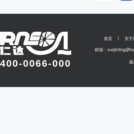
首页
关于
邮箱：xuejinting
400-0066-000
版