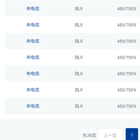
布电缆
BLV
450/750V
布电缆
BLV
450/750V
布电缆
BLV
450/750V
布电缆
BLV
450/750V
布电缆
BLV
450/750V
布电缆
BLV
450/750V
布电缆
BLV
450/750V
1
共
页
上一页
26