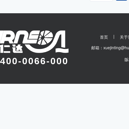
首页
关于
邮箱：xuejinting
400-0066-000
版