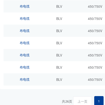
布电缆
BLV
450/750V
布电缆
BLV
450/750V
布电缆
BLV
450/750V
布电缆
BLV
450/750V
布电缆
BLV
450/750V
布电缆
BLV
450/750V
布电缆
BLV
450/750V
1
共
页
上一页
26